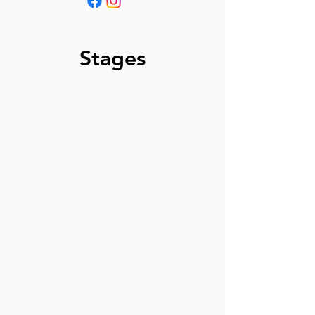
Stages