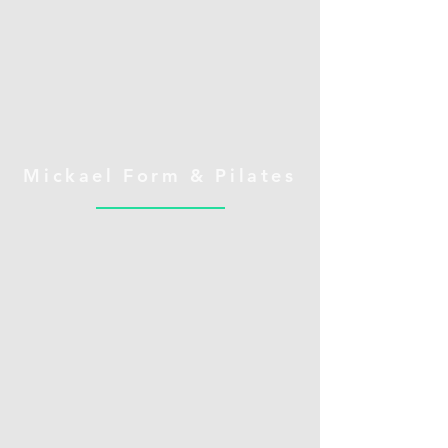
Mickael Form & Pilates