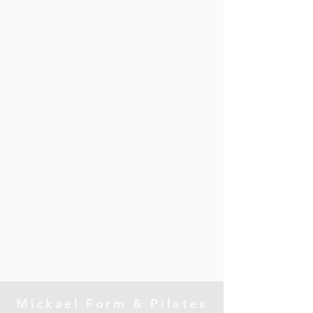
Mickael Form & Pilates