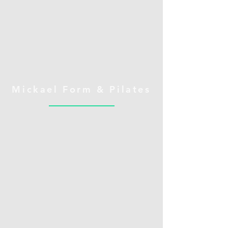
Mickael Form & Pilates