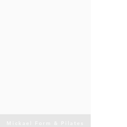
Mickael Form & Pilates