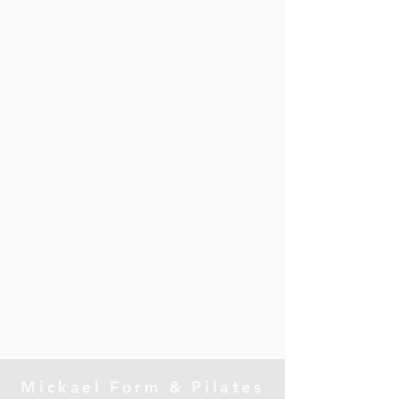
Mickael Form & Pilates